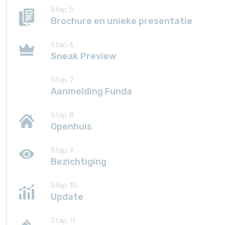
Stap 5
Brochure en unieke presentatie
Stap 6
Sneak Preview
Stap 7
Aanmelding Funda
Stap 8
Openhuis
Stap 9
Bezichtiging
Stap 10
Update
Stap 11