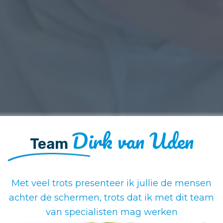
Dirk van Uden
Team
Met veel trots presenteer ik jullie de mensen
achter de schermen, trots dat ik met dit team
van specialisten mag werken