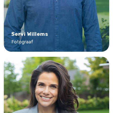
Servi Willems
Fotograaf