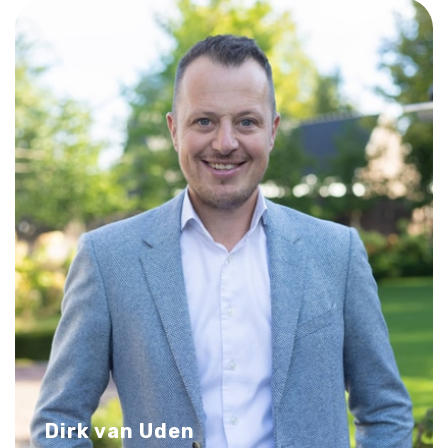
Dirk van Uden