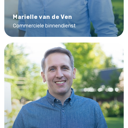
Marielle van de Ven
Commerciele binnendienst