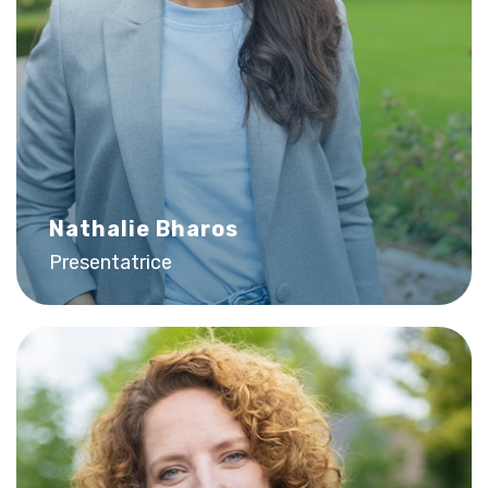
Nathalie Bharos
Presentatrice