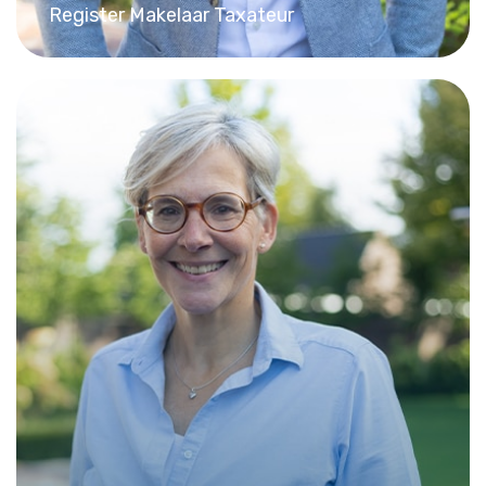
Register Makelaar Taxateur