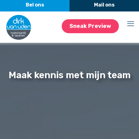
Sneak Preview
Maak kennis met mijn team