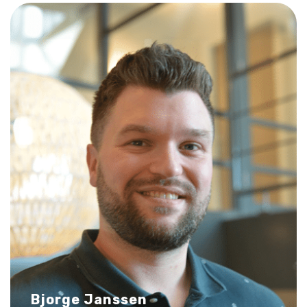
Bjorge Janssen