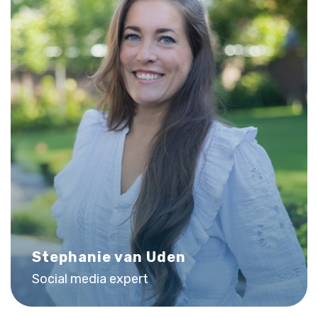
Stephanie van Uden
Social media expert