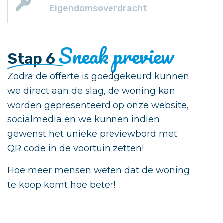
Eigendomsoverdracht
Sneak preview
Stap 6
Zodra de offerte is goedgekeurd kunnen
we direct aan de slag, de woning kan
worden gepresenteerd op onze website,
socialmedia en we kunnen indien
gewenst het unieke previewbord met
QR code in de voortuin zetten!
Hoe meer mensen weten dat de woning
te koop komt hoe beter!