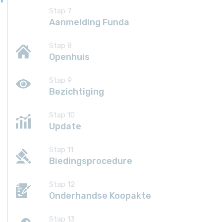
Stap 7
Aanmelding Funda
Stap 8
Openhuis
Stap 9
Bezichtiging
Stap 10
Update
Stap 11
Biedingsprocedure
Stap 12
Onderhandse Koopakte
Stap 13