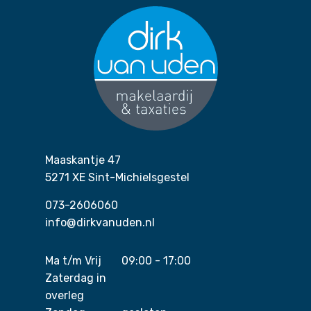
Maaskantje 47
5271 XE Sint-Michielsgestel
073-2606060
info@dirkvanuden.nl
Ma t/m Vrij
09:00 - 17:00
Zaterdag in
overleg