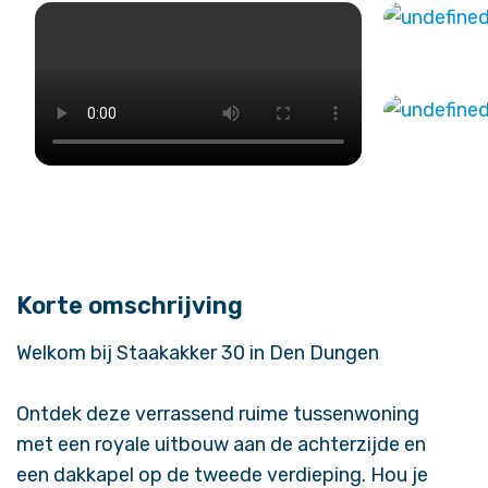
Korte omschrijving
Welkom bij Staakakker 30 in Den Dungen
Ontdek deze verrassend ruime tussenwoning
met een royale uitbouw aan de achterzijde en
een dakkapel op de tweede verdieping. Hou je