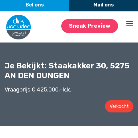
Sneak Preview
Je Bekijkt: Staakakker 30, 5275
AN DEN DUNGEN
Vraagprijs € 425.000,- k.k.
Verkocht